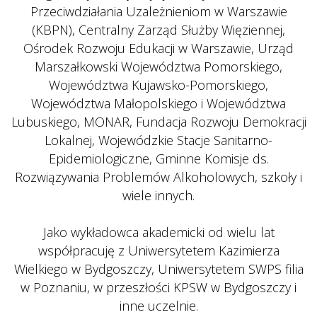
Przeciwdziałania Uzależnieniom w Warszawie 
(KBPN), Centralny Zarząd Służby Więziennej, 
Ośrodek Rozwoju Edukacji w Warszawie, Urząd 
Marszałkowski Województwa Pomorskiego, 
Województwa Kujawsko-Pomorskiego, 
Województwa Małopolskiego i Województwa 
Lubuskiego, MONAR, Fundacja Rozwoju Demokracji 
Lokalnej, Wojewódzkie Stacje Sanitarno-
Epidemiologiczne, Gminne Komisje ds. 
Rozwiązywania Problemów Alkoholowych, szkoły i 
wiele innych.
 
 Jako wykładowca akademicki od wielu lat 
współpracuję z Uniwersytetem Kazimierza 
Wielkiego w Bydgoszczy, Uniwersytetem SWPS filia 
w Poznaniu, w przeszłości KPSW w Bydgoszczy i 
inne uczelnie.