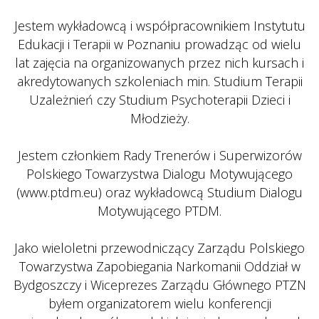
 
 Jestem wykładowcą i współpracownikiem Instytutu 
Edukacji i Terapii w Poznaniu prowadząc od wielu 
lat zajęcia na organizowanych przez nich kursach i 
akredytowanych szkoleniach min. Studium Terapii 
Uzależnień czy Studium Psychoterapii Dzieci i 
Młodzieży.
 
 Jestem członkiem Rady Trenerów i Superwizorów 
Polskiego Towarzystwa Dialogu Motywującego 
(www.ptdm.eu) oraz wykładowcą Studium Dialogu 
Motywującego PTDM.
 
 Jako wieloletni przewodniczący Zarządu Polskiego 
Towarzystwa Zapobiegania Narkomanii Oddział w 
Bydgoszczy i Wiceprezes Zarządu Głównego PTZN 
byłem organizatorem wielu konferencji 