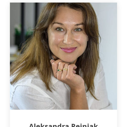
Aleksandra Rejniak