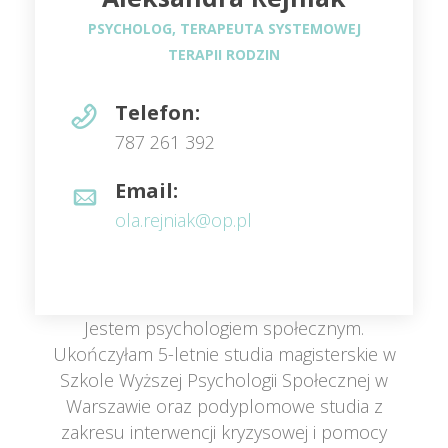
 PSYCHOLOG, TERAPEUTA SYSTEMOWEJ 
TERAPII RODZIN 
Telefon:
 787 261 392 
Email:
 ola.rejniak@op.pl 
Jestem psychologiem społecznym. 
Ukończyłam 5-letnie studia magisterskie w 
Szkole Wyższej Psychologii Społecznej w 
Warszawie oraz podyplomowe studia z 
zakresu interwencji kryzysowej i pomocy 