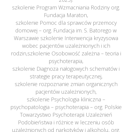
 szkolenie Program Wzmacniania Rodziny org. 
Fundacja Maraton,
 szkolenie Pomoc dla sprawców przemocy 
domowej – org. Fundacja im. S. Batorego w 
Warszawie szkolenie Interwencja kryzysowa 
wobec pacjentów uzależnionych i ich 
rodzin,szkolenie Osobowość zależna – teoria i 
psychoterapia,
 szkolenie Diagnoza nałogowych schematów i 
trategie pracy terapeutycznej,
 szkolenie rozpoznanie zmian organicznych 
pacjentów uzależnionych,
 szkolenie Psychologia kliniczna – 
psychopatologia – psychoterapia – org. Polskie 
Towarzystwo Psychoterapii Uzależnień
 Podobieństwa i różnice w leczeniu osób 
uzależnionych od narkotyków i alkoholu, org. 