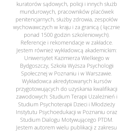
kuratorów sądowych, policji i innych służb 
mundurowych, pracowników placówek 
penitencjarnych, służby zdrowia, zespołów 
wychowawczych w kraju i za granicą ( łącznie 
ponad 1500 godzin szkoleniowych). 
Referencje i rekomendacje w zakładce.
 Jestem również wykładowcą akademickim: 
Uniwersytet Kazimierza Wielkiego w 
Bydgoszczy, Szkoła Wyższa Psychologii 
Społecznej w Poznaniu i w Warszawie. 
Wykładowca akredytowanych kursów 
przygotowujących do uzyskania kwalifikacji 
zawodowych: Studium Terapii Uzależnień i 
Studium Psychoterapii Dzieci i Młodzieży 
Instytutu Psychoedukacji w Poznaniu oraz 
Studium Dialogu Motywującego PTDM.
 Jestem autorem wielu publikacji z zakresu 