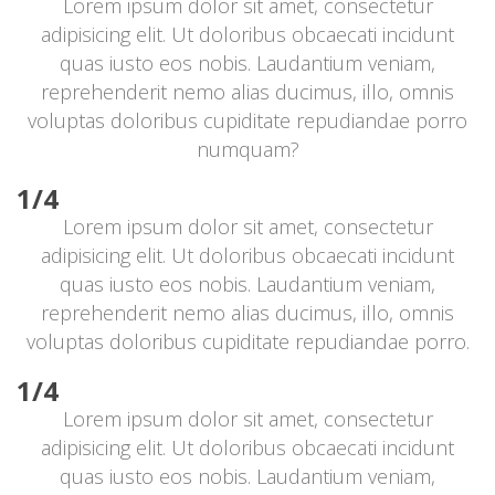
Lorem ipsum dolor sit amet, consectetur 
adipisicing elit. Ut doloribus obcaecati incidunt 
quas iusto eos nobis. Laudantium veniam, 
reprehenderit nemo alias ducimus, illo, omnis 
voluptas doloribus cupiditate repudiandae porro 
numquam?
1/4
Lorem ipsum dolor sit amet, consectetur 
adipisicing elit. Ut doloribus obcaecati incidunt 
quas iusto eos nobis. Laudantium veniam, 
reprehenderit nemo alias ducimus, illo, omnis 
voluptas doloribus cupiditate repudiandae porro.
1/4
Lorem ipsum dolor sit amet, consectetur 
adipisicing elit. Ut doloribus obcaecati incidunt 
quas iusto eos nobis. Laudantium veniam, 