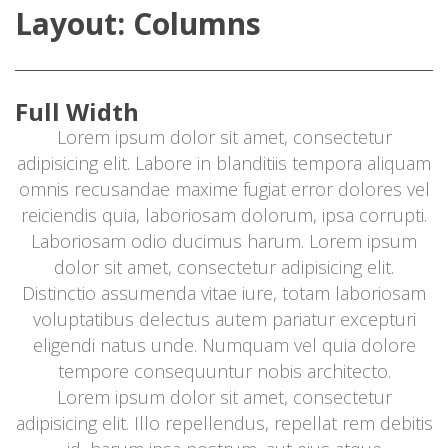
Layout: Column
Full Width
Lorem ipsum dolor sit amet, consectetur 
adipisicing elit. Labore in blanditiis tempora aliquam 
omnis recusandae maxime fugiat error dolores vel 
reiciendis quia, laboriosam dolorum, ipsa corrupti. 
Laboriosam odio ducimus harum. Lorem ipsum 
dolor sit amet, consectetur adipisicing elit. 
Distinctio assumenda vitae iure, totam laboriosam 
voluptatibus delectus autem pariatur excepturi 
eligendi natus unde. Numquam vel quia dolore 
tempore consequuntur nobis architecto.
Lorem ipsum dolor sit amet, consectetur 
adipisicing elit. Illo repellendus, repellat rem debitis 