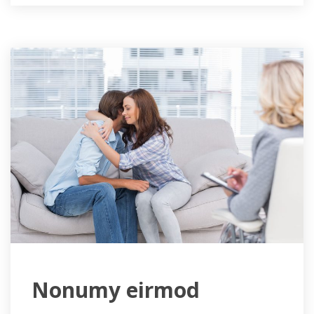
 Nonumy eirmod 