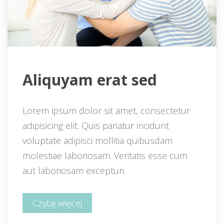
 Aliquyam erat sed 
Lorem ipsum dolor sit amet, consectetur 
adipisicing elit. Quis pariatur incidunt 
voluptate adipisci mollitia quibusdam 
molestiae laboriosam. Veritatis esse cum 
aut laboriosam excepturi.
Czytaj więcej