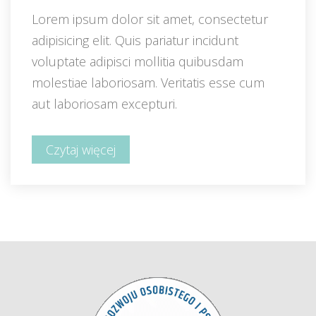
Lorem ipsum dolor sit amet, consectetur 
adipisicing elit. Quis pariatur incidunt 
voluptate adipisci mollitia quibusdam 
molestiae laboriosam. Veritatis esse cum 
aut laboriosam excepturi.
Czytaj więcej