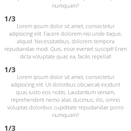
numquam?
1/3
Lorem ipsum dolor sit amet, consectetur 
adipisicing elit. Facere dolorem nisi unde itaque, 
aliquid. Necessitatibus, dolorem tempora 
repudiandae modi. Quis, esse eveniet suscipit! Enim 
dicta voluptate quas ea, facilis repellat!
1/3
Lorem ipsum dolor sit amet, consectetur 
adipisicing elit. Ut doloribus obcaecati incidunt 
quas iusto eos nobis. Laudantium veniam, 
reprehenderit nemo alias ducimus, illo, omnis 
voluptas doloribus cupiditate repudiandae porro 
numquam?
1/3