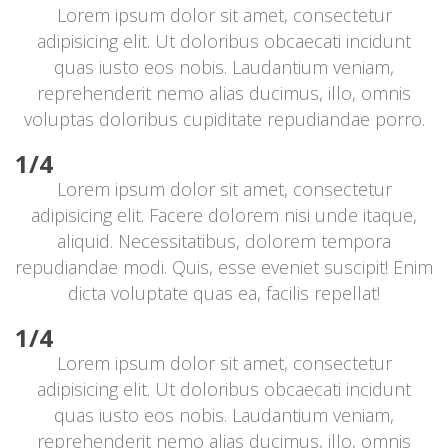
Lorem ipsum dolor sit amet, consectetur 
adipisicing elit. Ut doloribus obcaecati incidunt 
quas iusto eos nobis. Laudantium veniam, 
reprehenderit nemo alias ducimus, illo, omnis 
voluptas doloribus cupiditate repudiandae porro.
1/4
Lorem ipsum dolor sit amet, consectetur 
adipisicing elit. Facere dolorem nisi unde itaque, 
aliquid. Necessitatibus, dolorem tempora 
repudiandae modi. Quis, esse eveniet suscipit! Enim 
dicta voluptate quas ea, facilis repellat!
1/4
Lorem ipsum dolor sit amet, consectetur 
adipisicing elit. Ut doloribus obcaecati incidunt 
quas iusto eos nobis. Laudantium veniam, 
reprehenderit nemo alias ducimus, illo, omnis 