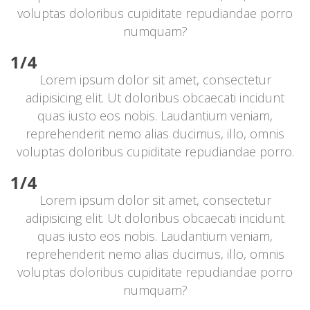
voluptas doloribus cupiditate repudiandae porro 
numquam?
1/4
Lorem ipsum dolor sit amet, consectetur 
adipisicing elit. Ut doloribus obcaecati incidunt 
quas iusto eos nobis. Laudantium veniam, 
reprehenderit nemo alias ducimus, illo, omnis 
voluptas doloribus cupiditate repudiandae porro.
1/4
Lorem ipsum dolor sit amet, consectetur 
adipisicing elit. Ut doloribus obcaecati incidunt 
quas iusto eos nobis. Laudantium veniam, 
reprehenderit nemo alias ducimus, illo, omnis 
voluptas doloribus cupiditate repudiandae porro 
numquam?