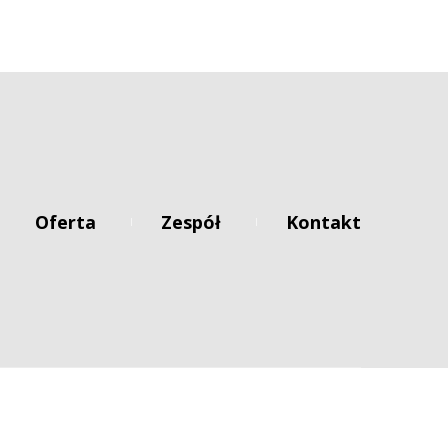
Oferta
 
Zespół
 
Kontakt