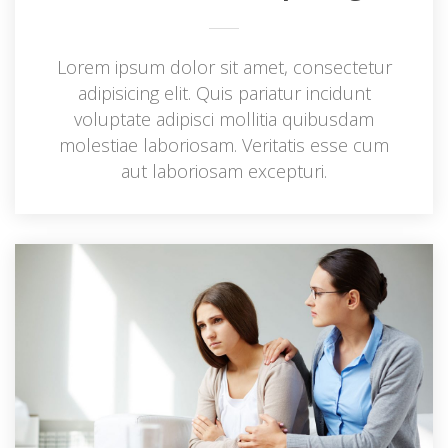
Lorem ipsum dolor sit amet, consectetur 
adipisicing elit. Quis pariatur incidunt 
voluptate adipisci mollitia quibusdam 
molestiae laboriosam. Veritatis esse cum 
aut laboriosam excepturi.