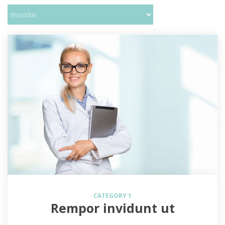
CATEGORY 1
Rempor invidunt ut