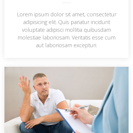
Lorem ipsum dolor sit amet, consectetur 
adipisicing elit. Quis pariatur incidunt 
voluptate adipisci mollitia quibusdam 
molestiae laboriosam. Veritatis esse cum 
aut laboriosam excepturi.