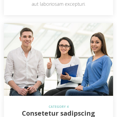
aut laboriosam excepturi.
CATEGORY 4
Consetetur sadipscing