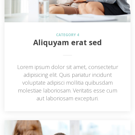
CATEGORY 4
Aliquyam erat sed
Lorem ipsum dolor sit amet, consectetur 
adipisicing elit. Quis pariatur incidunt 
voluptate adipisci mollitia quibusdam 
molestiae laboriosam. Veritatis esse cum 
aut laboriosam excepturi.