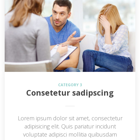
CATEGORY 3
Consetetur sadipscing
Lorem ipsum dolor sit amet, consectetur 
adipisicing elit. Quis pariatur incidunt 
voluptate adipisci mollitia quibusdam 