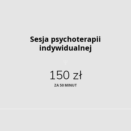
Sesja psychoterapii 
indywidualnej
150 zł
ZA 50 MINUT