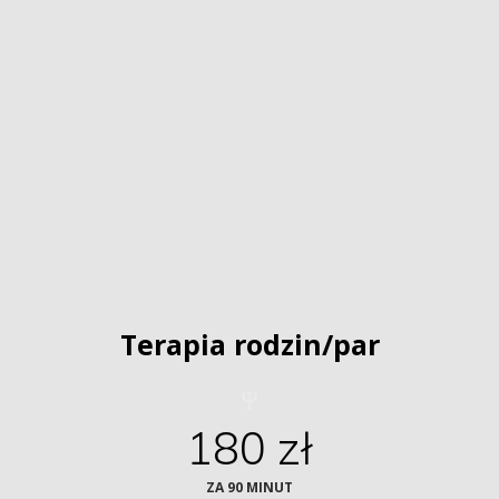
Terapia rodzin/par
180 zł
ZA 90 MINUT