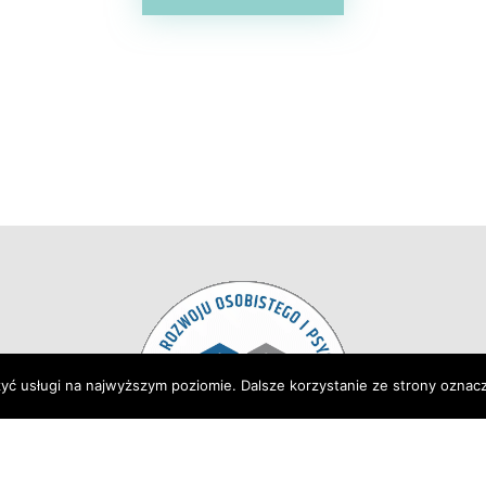
zyć usługi na najwyższym poziomie. Dalsze korzystanie ze strony oznacz