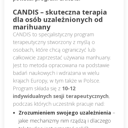
CANDIS – skuteczna terapia 
dla osób uzależnionych od 
marihuany
CANDIS to specjalistyczny program 
terapeutyczny stworzony z myślą o 
osobach, które chcą ograniczyć lub 
całkowicie zaprzestać używania marihuany. 
Jest to metoda opracowana na podstawie 
badań naukowych i wdrażana w wielu 
krajach Europy, w tym także w Polsce.
Program składa się z 
10-12 
indywidualnych sesji terapeutycznych
, 
podczas których uczestnik pracuje nad:
Zrozumieniem swojego uzależnienia
 – 
jakie mechanizmy nim rządzą i dlaczego 