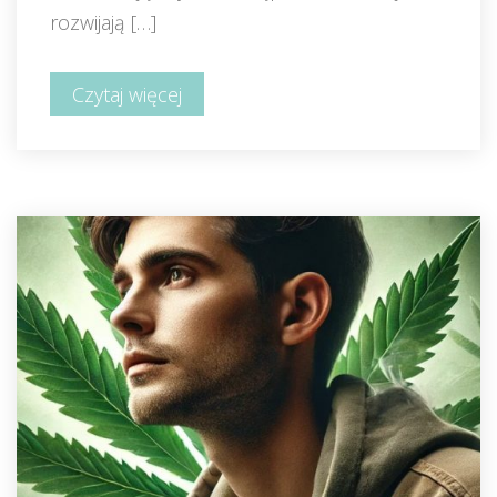
rozwijają […]
Czytaj więcej