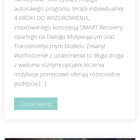
autorskiego programu terapii indywidualnej: 
4 KROKI DO WYZDROWIENIA, 
inspirowanego koncepcją SMART Recovery, 
opartego na Dialogu Motywującym oraz 
Transteoretycznym Modelu Zmiany! 
Wychodzenie z uzależnienia to długa droga 
z wieloma różnymi opcjami leczenia. 
Instytucje pomocowe oferują różnorodne 
podejścia […]
Czytaj więcej