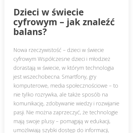
 Dzieci w świecie 
cyfrowym – jak znaleźć 
balans? 
Nowa rzeczywistość – dzieci w świecie 
cyfrowym Współczesne dzieci i młodzież 
dorastają w świecie, w którym technologia 
jest wszechobecna. Smartfony, gry 
komputerowe, media społecznościowe – to 
nie tylko rozrywka, ale także sposób na 
komunikację, zdobywanie wiedzy i rozwijanie 
pasji. Nie można zaprzeczyć, że technologie 
mają swoje plusy – pomagają w edukacji, 
umożliwiają szybki dostęp do informacji, 